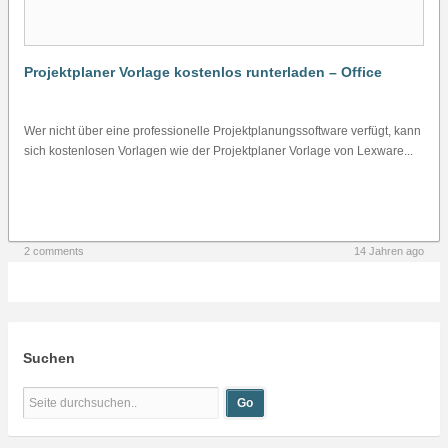
Projektplaner Vorlage kostenlos runterladen – Office
Wer nicht über eine professionelle Projektplanungssoftware verfügt, kann
sich kostenlosen Vorlagen wie der Projektplaner Vorlage von Lexware...
2 comments
14 Jahren ago
Suchen