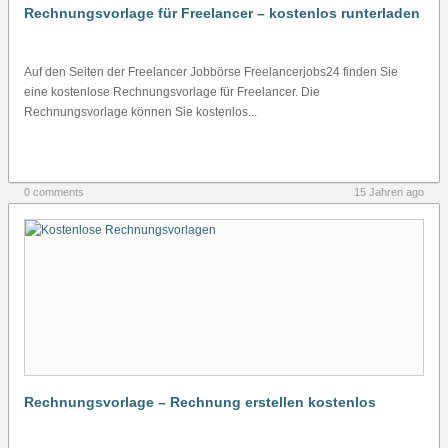
Rechnungsvorlage für Freelancer – kostenlos runterladen
Auf den Seiten der Freelancer Jobbörse Freelancerjobs24 finden Sie
eine kostenlose Rechnungsvorlage für Freelancer. Die
Rechnungsvorlage können Sie kostenlos...
0 comments
15 Jahren ago
Rechnungsvorlage – Rechnung erstellen kostenlos