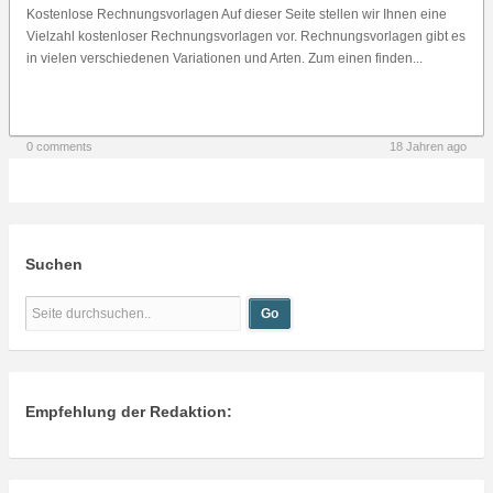
Kostenlose Rechnungsvorlagen Auf dieser Seite stellen wir Ihnen eine
Vielzahl kostenloser Rechnungsvorlagen vor. Rechnungsvorlagen gibt es
in vielen verschiedenen Variationen und Arten. Zum einen finden...
0 comments
18 Jahren ago
Suchen
Empfehlung der Redaktion: