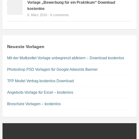
Vorlage „Bewerbung für ein Praktikum“ Download
kostenlos
6. März 2010 -
6 comments
Neueste Vorlagen
Mit der Muttizettel Vorlage unbegrenzt abfeiern – Download kostenlos
Photoshop PSD Vorlagen für Google Adwords Banner
TFP Model Vertrag kostenlos Download
Angebots-Vorlage für Excel – kostenlos
Broschüre Vorlagen – kostenlos