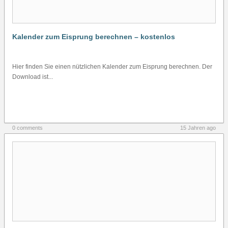
Kalender zum Eisprung berechnen – kostenlos
Hier finden Sie einen nützlichen Kalender zum Eisprung berechnen. Der
Download ist...
0 comments
15 Jahren ago