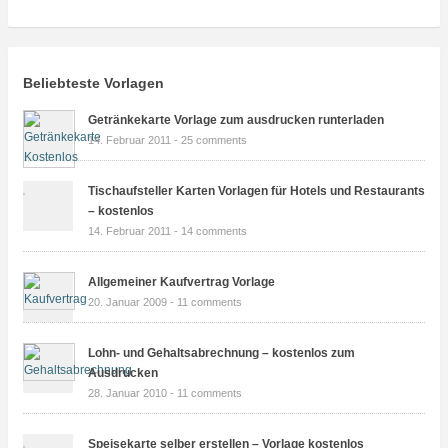
Beliebteste Vorlagen
Getränkekarte Vorlage zum ausdrucken runterladen
14. Februar 2011 -
25 comments
Tischaufsteller Karten Vorlagen für Hotels und Restaurants
– kostenlos
14. Februar 2011 -
14 comments
Allgemeiner Kaufvertrag Vorlage
20. Januar 2009 -
11 comments
Lohn- und Gehaltsabrechnung – kostenlos zum
Ausdrucken
28. Januar 2010 -
11 comments
Speisekarte selber erstellen – Vorlage kostenlos