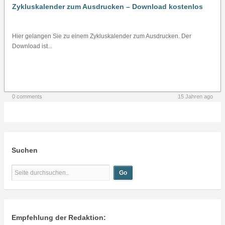
Zykluskalender zum Ausdrucken – Download kostenlos
Hier gelangen Sie zu einem Zykluskalender zum Ausdrucken. Der
Download ist...
0 comments
15 Jahren ago
Suchen
Empfehlung der Redaktion: