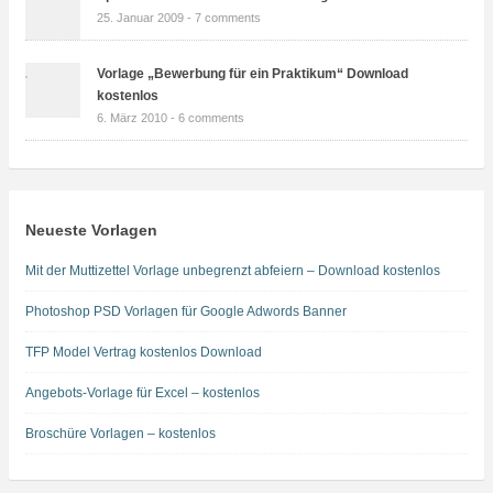
25. Januar 2009 -
7 comments
Vorlage „Bewerbung für ein Praktikum“ Download
kostenlos
6. März 2010 -
6 comments
Neueste Vorlagen
Mit der Muttizettel Vorlage unbegrenzt abfeiern – Download kostenlos
Photoshop PSD Vorlagen für Google Adwords Banner
TFP Model Vertrag kostenlos Download
Angebots-Vorlage für Excel – kostenlos
Broschüre Vorlagen – kostenlos