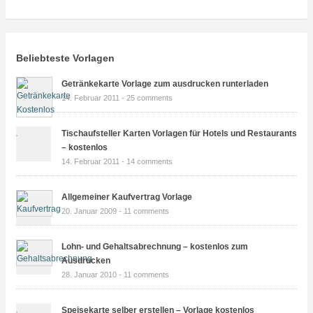
Beliebteste Vorlagen
Getränkekarte Vorlage zum ausdrucken runterladen
14. Februar 2011 -
25 comments
Tischaufsteller Karten Vorlagen für Hotels und Restaurants
– kostenlos
14. Februar 2011 -
14 comments
Allgemeiner Kaufvertrag Vorlage
20. Januar 2009 -
11 comments
Lohn- und Gehaltsabrechnung – kostenlos zum
Ausdrucken
28. Januar 2010 -
11 comments
Speisekarte selber erstellen – Vorlage kostenlos