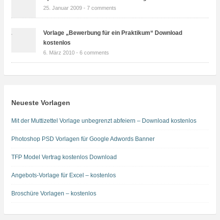
25. Januar 2009 -
7 comments
Vorlage „Bewerbung für ein Praktikum“ Download
kostenlos
6. März 2010 -
6 comments
Neueste Vorlagen
Mit der Muttizettel Vorlage unbegrenzt abfeiern – Download kostenlos
Photoshop PSD Vorlagen für Google Adwords Banner
TFP Model Vertrag kostenlos Download
Angebots-Vorlage für Excel – kostenlos
Broschüre Vorlagen – kostenlos