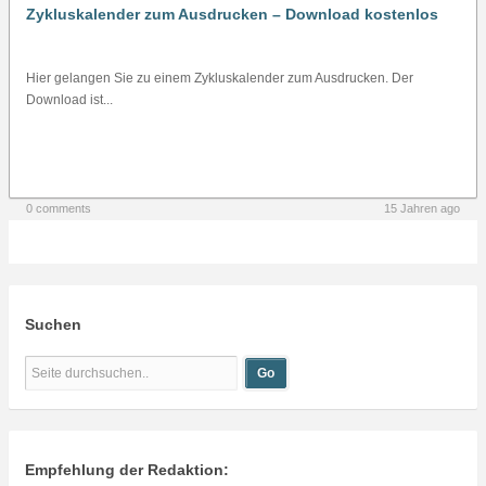
Zykluskalender zum Ausdrucken – Download kostenlos
Hier gelangen Sie zu einem Zykluskalender zum Ausdrucken. Der
Download ist...
0 comments
15 Jahren ago
Suchen
Empfehlung der Redaktion: