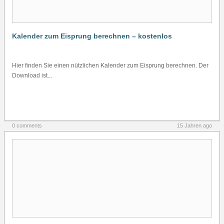
Kalender zum Eisprung berechnen – kostenlos
Hier finden Sie einen nützlichen Kalender zum Eisprung berechnen. Der
Download ist...
0 comments
15 Jahren ago