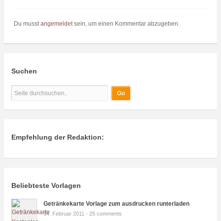
Du musst
angemeldet
sein, um einen Kommentar abzugeben.
Suchen
Empfehlung der Redaktion:
Beliebteste Vorlagen
Getränkekarte Vorlage zum ausdrucken runterladen
14. Februar 2011 -
25 comments