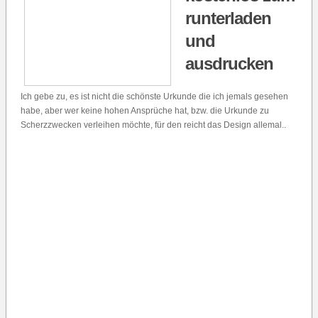
runterladen
und
ausdrucken
Ich gebe zu, es ist nicht die schönste Urkunde die ich jemals gesehen
habe, aber wer keine hohen Ansprüche hat, bzw. die Urkunde zu
Scherzzwecken verleihen möchte, für den reicht das Design allemal..