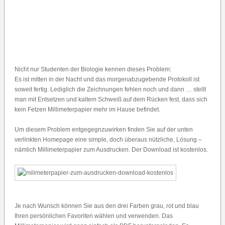
Nicht nur Studenten der Biologie kennen dieses Problem:
Es ist mitten in der Nacht und das morgenabzugebende Protokoll ist
soweit fertig. Lediglich die Zeichnungen fehlen noch und dann … stellt
man mit Entsetzen und kaltem Schweiß auf dem Rücken fest, dass sich
kein Fetzen Millimeterpapier mehr im Hause befindet.
Um diesem Problem entgegegnzuwirken finden Sie auf der unten
verlinkten Homepage eine simple, doch überaus nützliche, Lösung –
nämlich Millimeterpapier zum Ausdrucken. Der Download ist kostenlos.
Je nach Wunsch können Sie aus den drei Farben grau, rot und blau
Ihren persönlichen Favoriten wählen und verwenden. Das