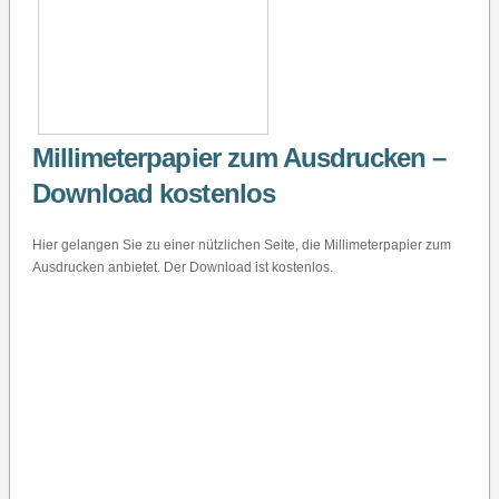
Millimeterpapier zum Ausdrucken –
Download kostenlos
Hier gelangen Sie zu einer nützlichen Seite, die Millimeterpapier zum
Ausdrucken anbietet. Der Download ist kostenlos.