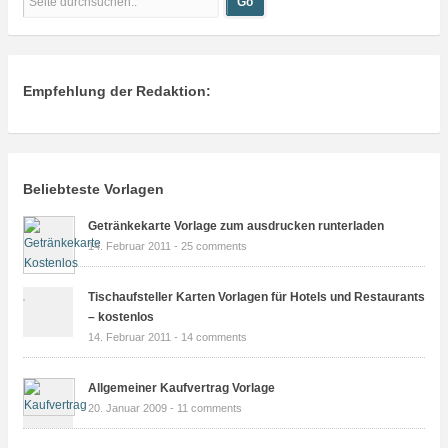
Empfehlung der Redaktion:
Beliebteste Vorlagen
Getränkekarte Vorlage zum ausdrucken runterladen
14. Februar 2011 -
25 comments
Tischaufsteller Karten Vorlagen für Hotels und Restaurants
– kostenlos
14. Februar 2011 -
14 comments
Allgemeiner Kaufvertrag Vorlage
20. Januar 2009 -
11 comments