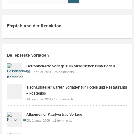
Empfehlung der Redaktion:
Beliebteste Vorlagen
Getränkekarte Vorlage zum ausdrucken runterladen
14. Februar 2011 -
25 comments
Tischaufsteller Karten Vorlagen für Hotels und Restaurants
– kostenlos
14. Februar 2011 -
14 comments
Allgemeiner Kaufvertrag Vorlage
20. Januar 2009 -
11 comments