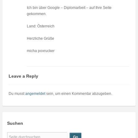
Ich bin über Google – Diplomarbeit – auf Ihre Seite
gekommen.
Land: Österreich
Herzliche Grüße
micha poxrucker
Leave a Reply
Du musst
angemeldet
sein, um einen Kommentar abzugeben.
Suchen