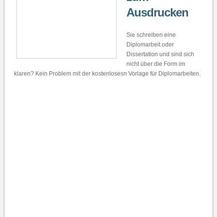
Ausdrucken
Sie schreiben eine
Diplomarbeit oder
Dissertation und sind sich
nicht über die Form im
klaren? Kein Problem mit der kostenlosesn Vorlage für Diplomarbeiten.