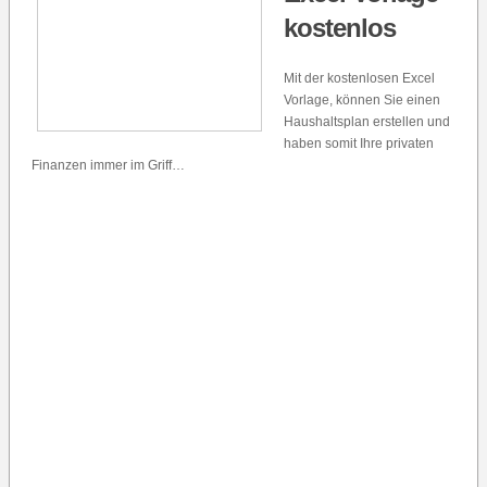
kostenlos
Mit der kostenlosen Excel
Vorlage, können Sie einen
Haushaltsplan erstellen und
haben somit Ihre privaten
Finanzen immer im Griff…