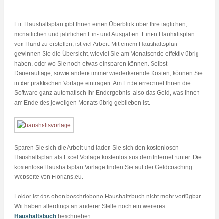
Ein Haushaltsplan gibt Ihnen einen Überblick über Ihre täglichen,
monatlichen und jährlichen Ein- und Ausgaben. Einen Hauhaltsplan
von Hand zu erstellen, ist viel Arbeit. Mit einem Haushaltsplan
gewinnen Sie die Übersicht, wieviel Sie am Monatsende effektiv übrig
haben, oder wo Sie noch etwas einsparen können. Selbst
Dauerauftäge, sowie andere immer wiederkerende Kosten, können Sie
in der praktischen Vorlage eintragen. Am Ende errechnet Ihnen die
Software ganz automatisch Ihr Endergebnis, also das Geld, was Ihnen
am Ende des jeweilgen Monats übrig geblieben ist.
Sparen Sie sich die Arbeit und laden Sie sich den kostenlosen
Haushaltsplan als Excel Vorlage kostenlos aus dem Internet runter. Die
kostenlose Haushaltsplan Vorlage finden Sie auf der Geldcoaching
Webseite von Florians.eu.
Leider ist das oben beschriebene Haushaltsbuch nicht mehr verfügbar.
Wir haben allerdings an anderer Stelle noch ein weiteres
Haushaltsbuch
beschrieben.