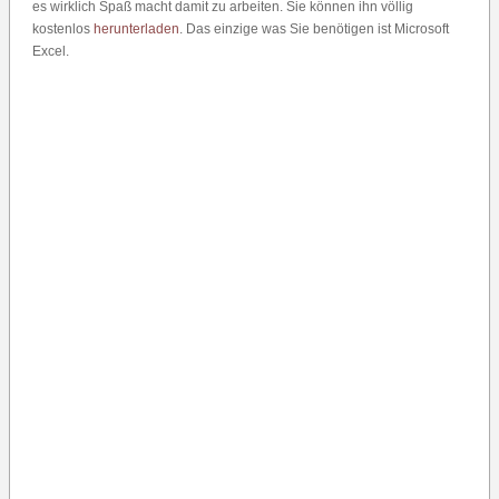
es wirklich Spaß macht damit zu arbeiten. Sie können ihn völlig
kostenlos
herunterladen
. Das einzige was Sie benötigen ist Microsoft
Excel.