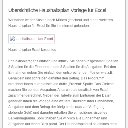
Übersichtliche Haushaltsplan Vorlage für Excel
Wir haben weder Kosten noch Mühen gescheut und einen weiteren
Haushaltsplan für Excel für Sie im Internet gefunden.
Haushaltsplan Excel kostenlos
Er funktioniert ganz einfach und intuitiv. Sie haben insgesamt 6 Spalten.
3 Spalten für die Einnahmen und 3 Spalten für die Ausgaben. Bei den
Einnahmen geben Sie einfach den entsprechenden Posten wie z.B.
Gehalt ein und schreiben dahinter den Betrag. Das Programm
errechnet Ihnen automatisch die dritte „Prozent“ Spalte. Das Gleiche
machen Sie bei den Ausgaben. Alles wird automatisch von Excel
zusammengerechnet. Neben der Tabelle zum Eintragen der Daten,
generiert Ihnen die Vorlage eine weitere Übersicht Ihrer Einnahmen,
Ausgaben und dem Betrag der übrig bleibt (das zur Verfügung
stehende Geld) und darunter erhalten Sie ein schönes visuelles
Balkendiagramm. Somit haben Sie wirklich alle Einnahmen und
Ausgaben auf einen Blick parat. Der Haushaltsplan ist so einfach dass