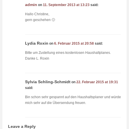
admin
on
11. September 2013 at 13:23
said:
Hallo Christine,
gern geschehen 🙂
Lydia Roxin
on
6. Februar 2015 at 20:58
said:
Bitte um Zustellung eines kostenlosen Haushaltplanes.
Danke L. Roxin
Sylvia Schling-Schmidt
on
22. Februar 2015 at 19:31
said:
Bin schon sehr gespannt auf den Haushaltsplaner und würde
mich sehr auf die Übersendung freuen.
Leave a Reply