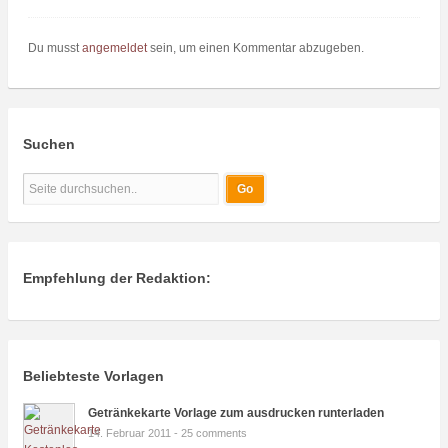
Du musst
angemeldet
sein, um einen Kommentar abzugeben.
Suchen
Empfehlung der Redaktion:
Beliebteste Vorlagen
Getränkekarte Vorlage zum ausdrucken runterladen
14. Februar 2011 -
25 comments